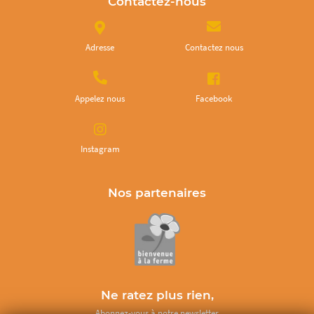
Contactez-nous
Adresse
Contactez nous
Appelez nous
Facebook
Instagram
Nos partenaires
Ne ratez plus rien,
Abonnez-vous à notre newsletter