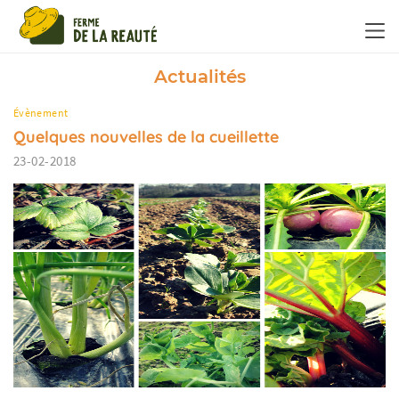
Panneau de gestion des cookies
Actualités
Évènement
Quelques nouvelles de la cueillette
23-02-2018