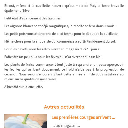
Et oui, même si la cueillette n'ouvre qu'au mois de Mai, la terre travaille
également l'hiver.
Petit état d'avancement des légumes.
Les oignons blancs sont déjà magnifiques, la récolte se fera dans 1 mois.
Les petits pois vous attendrons de pied ferme pour le début de la cueillette.
Même chose pour la rhubarde qui commence à sortir timidement du sol.
Pour les navets, vous les retrouverez en magasin d'ici 15 jours.
Patientez un peu plus pour les fèves qui n'arriveront que fin Mai.
Les plants de fraise commençent tout juste à reprendre, on peux aperçevoir
les feuilles qui arrivent doucement. Le froid n'aide pas à la progression de
celles-ci. Nous serons encore vigilant cette année afin de vous satisfaire au
mieux sur la qualité de nos fraises.
A bientôt sur la cueillette.
Autres actualités
Les premières courges arrivent ...
... au magasin...