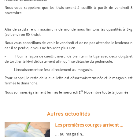
Nous vous rappelons que les kiwis seront à cueillir à partir de vendredi 3
novembre.
Afin de satisfaire un maximum de monde nous limitons les quantités à 5kg
(soit environ 50 kiwis).
Nous vous conseillons de venir le vendredi et de ne pas attendre le lendemain
car il se peut que vous ne trouviez plus rien.
- Pour la façon de cueillir, merci de bien tenir la tige avec deux doigts et
de tortiller le kiwi délicatement afin qu’il se détache du pédoncule.
- L’encaissement se fera directement au magasin.
Pour rappel, le reste de la cueillette est désormais terminée et le magasin est
fermée le dimanche.
er
Nous sommes également fermés le mercredi 1
Novembre toute la journée
Autres actualités
Les premières courges arrivent ...
... au magasin...