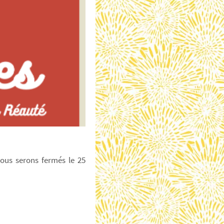
ous serons fermés le 25