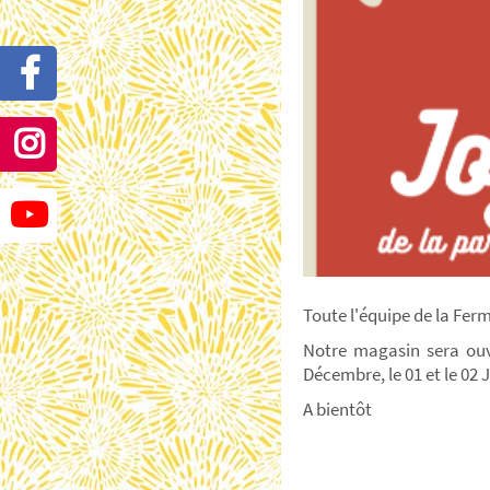
Toute l'équipe de la Ferm
Notre magasin sera ouv
Décembre, le 01 et le 02 
A bientôt