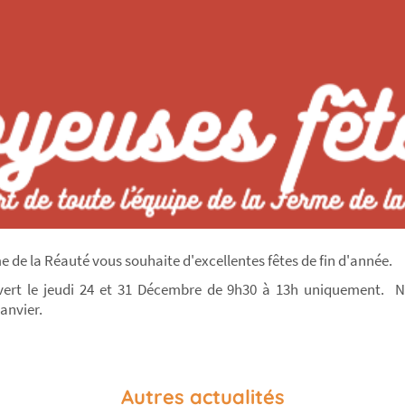
e de la Réauté vous souhaite d'excellentes fêtes de fin d'année.
ert le jeudi 24 et 31 Décembre de 9h30 à 13h uniquement. N
Janvier.
Autres actualités