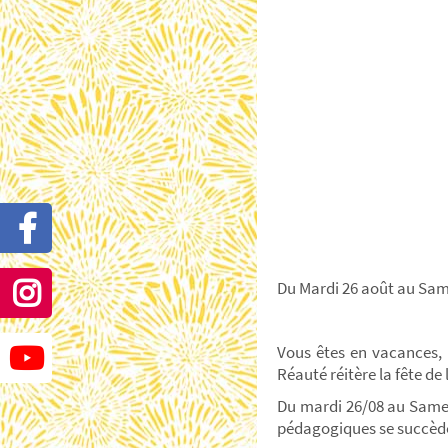
Du Mardi 26 août au Samed
Vous êtes en vacances, 
Réauté réitère la fête de 
Du mardi 26/08 au Samedi
pédagogiques se succède